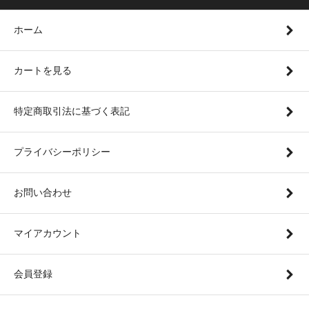
ホーム
カートを見る
特定商取引法に基づく表記
プライバシーポリシー
お問い合わせ
マイアカウント
会員登録