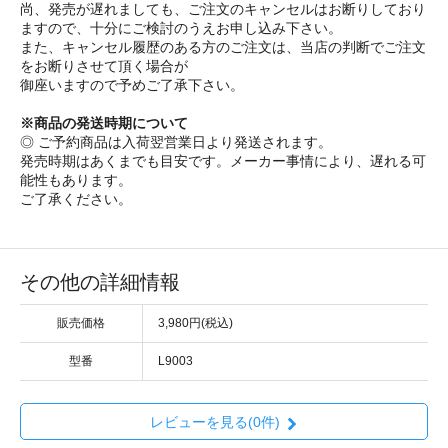
尚、発売が遅れましても、ご注文のキャンセルはお断りしており
ますので、十分にご検討のうえお申し込み下さい。
また、キャンセル履歴のある方のご注文は、当店の判断でご注文
をお断りさせて頂く場合が
御座いますので予めご了承下さい。
※商品の発送時期について
◎ ご予約商品は入荷翌営業日より発送されます。
発売時期はあくまでも目安です。メーカー事情により、遅れる可
能性もあります。
ご了承ください。
その他の詳細情報
販売価格
3,980円(税込)
型番
L9003
レビューを見る(0件)