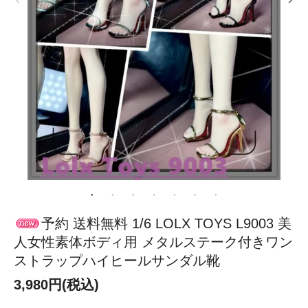
予約 送料無料 1/6 LOLX TOYS L9003 美
人女性素体ボディ用 メタルステーク付きワン
ストラップハイヒールサンダル靴
3,980円(税込)