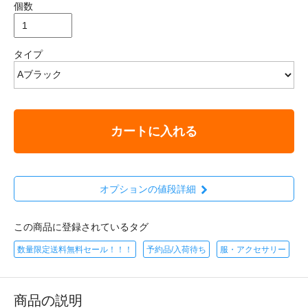
個数
タイプ
カートに入れる
オプションの値段詳細
この商品に登録されているタグ
数量限定送料無料セール！！！
予約品/入荷待ち
服・アクセサリー
商品の説明