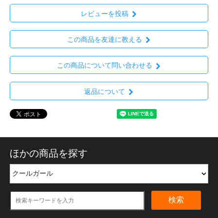
レビューを投稿
この商品を友達に教える
この商品について問い合わせる
返品について
ほかの商品を探す
検索