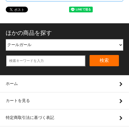
ほかの商品を探す
検索
ホーム
カートを見る
特定商取引法に基づく表記