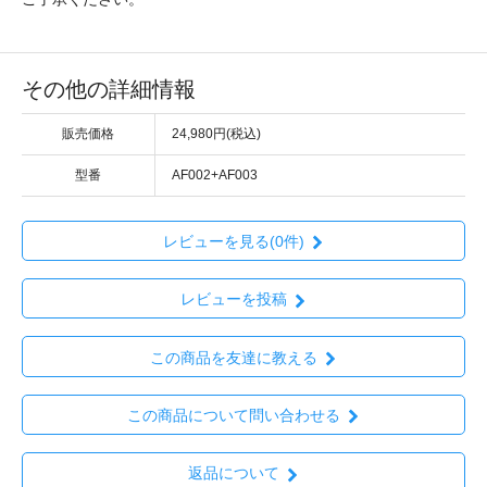
その他の詳細情報
販売価格
24,980円(税込)
型番
AF002+AF003
レビューを見る(0件)
レビューを投稿
この商品を友達に教える
この商品について問い合わせる
返品について