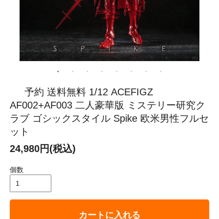
予約 送料無料 1/12 ACEFIGZ
AF002+AF003 二人豪華版 ミステリー研究ク
ラブ ゴシックスタイル Spike 欧米男性フルセ
ット
24,980円(税込)
個数
カートに入れる