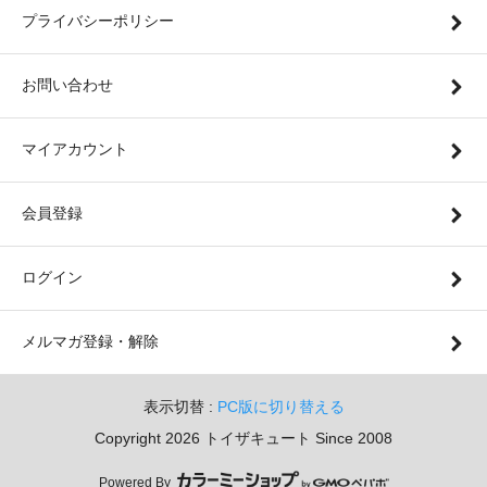
プライバシーポリシー
お問い合わせ
マイアカウント
会員登録
ログイン
メルマガ登録・解除
表示切替 :
PC版に切り替える
Copyright 2026 トイザキュート Since 2008
Powered By