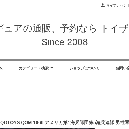
マイアカウン
ィギュアの通販、予約なら トイ
Since 2008
ム
カテゴリー・検索
ショップについて
お問い
GE QOTOYS QOM-1066 アメリカ第1海兵師団第5海兵連隊