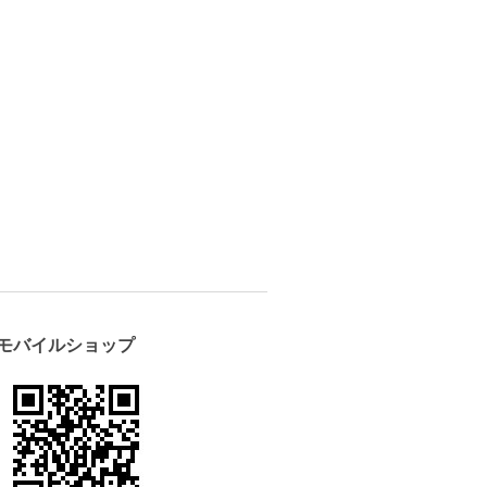
モバイルショップ