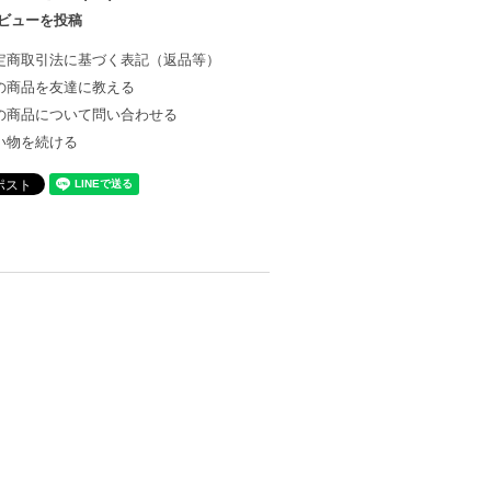
ビューを投稿
定商取引法に基づく表記（返品等）
の商品を友達に教える
の商品について問い合わせる
い物を続ける