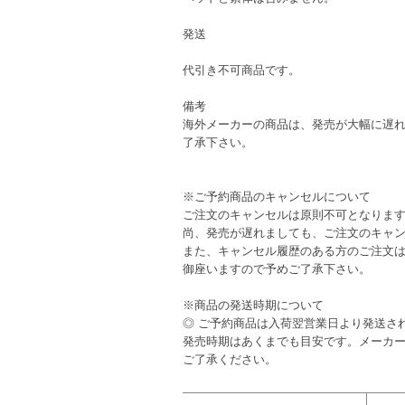
発送
代引き不可商品です。
備考
海外メーカーの商品は、発売が大幅に遅
了承下さい。
※ご予約商品のキャンセルについて
ご注文のキャンセルは原則不可となりま
尚、発売が遅れましても、ご注文のキャ
また、キャンセル履歴のある方のご注文
御座いますので予めご了承下さい。
※商品の発送時期について
◎ ご予約商品は入荷翌営業日より発送さ
発売時期はあくまでも目安です。メーカ
ご了承ください。