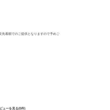
文先着順でのご提供となりますので予めご
ビューを見る(0件)