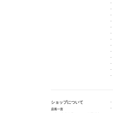
ショップについて
店長一言