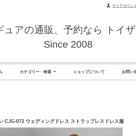
マイアカウン
ィギュアの通販、予約なら トイ
Since 2008
ム
カテゴリー・検索
ショップについて
お問い
ザイン CJG-072 ウェディングドレス ストラップレスドレス服