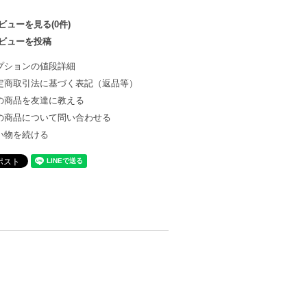
ビューを見る(0件)
ビューを投稿
プションの値段詳細
定商取引法に基づく表記（返品等）
の商品を友達に教える
の商品について問い合わせる
い物を続ける