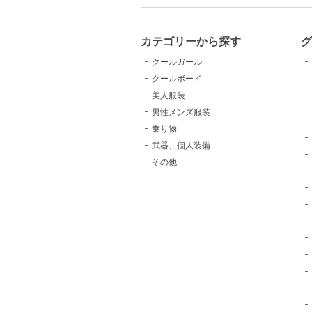
カテゴリーから探す
クールガール
クールボーイ
美人服装
男性メンズ服装
乗り物
武器、個人装備
その他