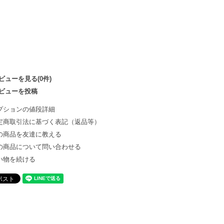
ビューを見る(0件)
ビューを投稿
プションの値段詳細
定商取引法に基づく表記（返品等）
の商品を友達に教える
の商品について問い合わせる
い物を続ける