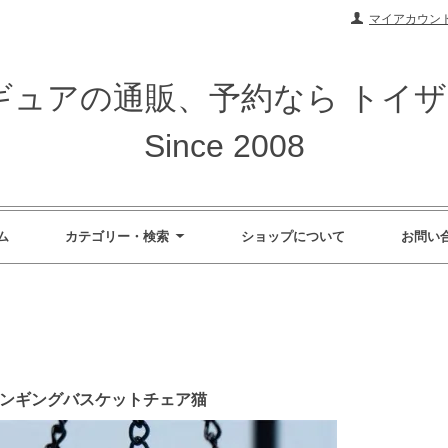
マイアカウン
ィギュアの通販、予約なら トイ
Since 2008
ム
カテゴリー・検索
ショップについて
お問い
26 ハンギングバスケットチェア猫