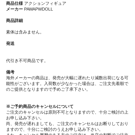
商品仕様
アクションフィギュア
メーカー
PAWAPWDOLL
商品詳細
素体は含みません。
発送
代引き不可商品です。
備考
海外メーカーの商品は、発売が大幅に遅れたり減数出荷になる可
能性がございます。入荷数が少なかった場合は、ご注文先着順で
のご提供となりますので予めご了承下さい。
※ご予約商品のキャンセルについて
ご注文のキャンセルは原則不可となりますので、十分ご検討の上
お申し込み下さい。
尚、発売が遅れましても、ご注文のキャンセルはお断りしており
ますので、十分にご検討のうえお申し込み下さい。