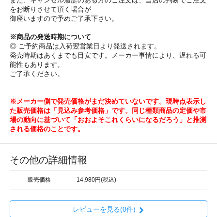
また、キャンセル履歴のある方のご注文は、当店の判断でご注文
をお断りさせて頂く場合が
御座いますので予めご了承下さい。
※商品の発送時期について
◎ ご予約商品は入荷翌営業日より発送されます。
発売時期はあくまでも目安です。メーカー事情により、遅れる可
能性もあります。
ご了承ください。
※メーカー側で発売価格がまだ決めていないです。現時点表示し
た販売価格は「見込み参考価格」です。同じ種類商品の定価や市
場の動向に基づいて「おおよそこれくらいになるだろう」と推測
される価格のことです。
その他の詳細情報
販売価格
14,980円(税込)
レビューを見る(0件)