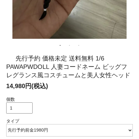
先行予約 価格未定 送料無料 1/6
PAWAPWDOLL 人妻コードネーム ビッグフ
レグランス風コスチュームと美人女性ヘッド
14,980円(税込)
個数
タイプ