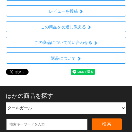
レビューを投稿
この商品を友達に教える
この商品について問い合わせる
返品について
ほかの商品を探す
検索