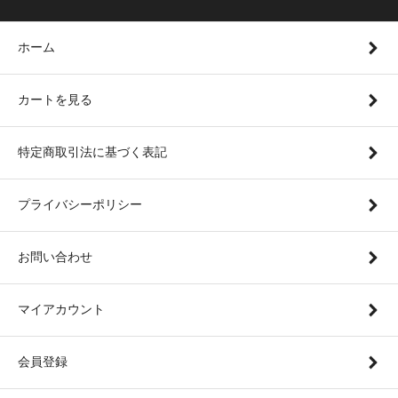
ホーム
カートを見る
特定商取引法に基づく表記
プライバシーポリシー
お問い合わせ
マイアカウント
会員登録