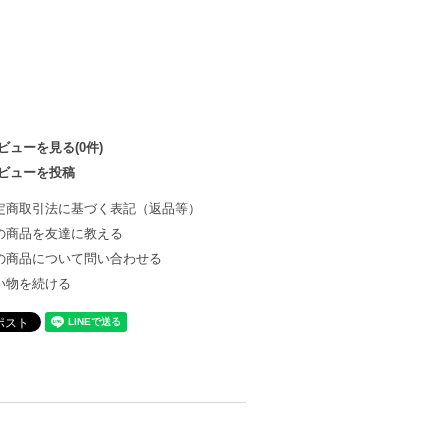
ビューを見る(0件)
ビューを投稿
定商取引法に基づく表記（返品等）
の商品を友達に教える
の商品について問い合わせる
い物を続ける