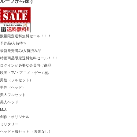
グループから探す
数量限定送料無料セール！！！
予約品/入荷待ち
最新発売済み/入荷済み品
特価商品限定送料無料セール！！！
ログインが必要な会員向け商品
映画・TV・アニメ・ゲーム他
男性（フルセット）
男性（ヘッド）
美人フルセット
美人ヘッド
M.J.
創作・オリジナル
ミリタリー
ヘッド＋服セット （素体なし）