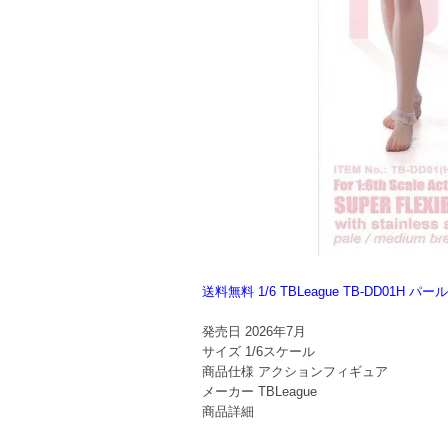
送料無料 1/6 TBLeague TB-DD
発売日
2026年7月
サイズ
1/6スケール
商品仕様
アクションフィギュア
メーカー
TBLeague
商品詳細