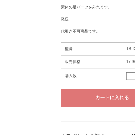
素体の足パーツを外れます。
発送
代引き不可商品です。
型番
TB-
販売価格
17,
購入数