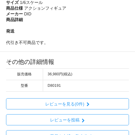
サイズ
1/6スケール
商品仕様
アクションフィギュア
メーカー
DID
商品詳細
発送
代引き不可商品です。
その他の詳細情報
販売価格
36,980円(税込)
型番
D80191
レビューを見る(0件)
レビューを投稿