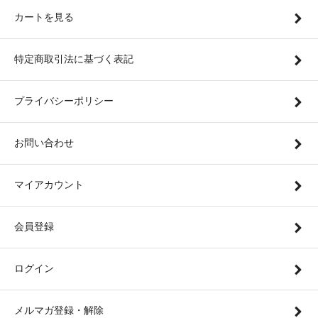
カートを見る
特定商取引法に基づく表記
プライバシーポリシー
お問い合わせ
マイアカウント
会員登録
ログイン
メルマガ登録・解除