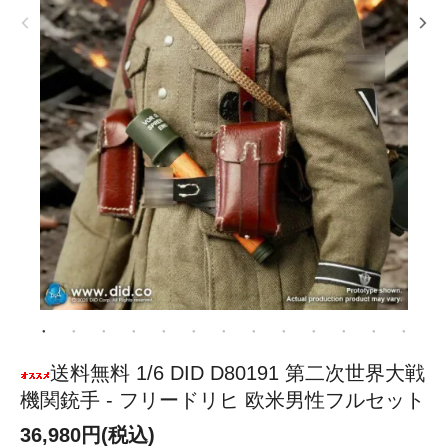
送料無料 1/6 DID D80191 第二次世界大戦
機関銃手 - フリードリヒ 欧米男性フルセット
36,980円(税込)