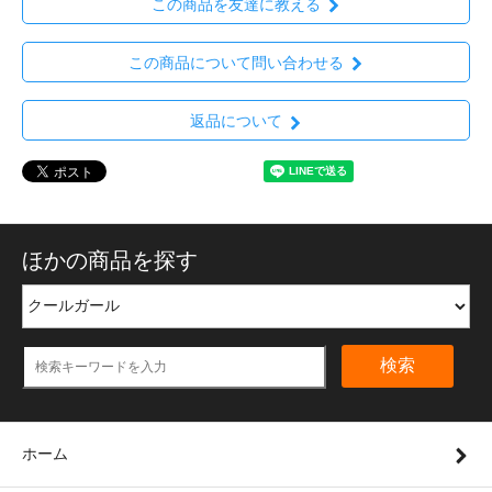
この商品を友達に教える
この商品について問い合わせる
返品について
ほかの商品を探す
検索
ホーム