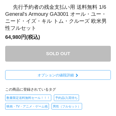
先行予約者の残金支払い用 送料無料 1/6
General's Armoury GA3001 オール・ユー・
ニード・イズ・キル トム・クルーズ 欧米男
性フルセット
64,980円(税込)
SOLD OUT
オプションの値段詳細
この商品に登録されているタグ
数量限定送料無料セール！！！
予約品/入荷待ち
映画・TV・アニメ・ゲーム他
男性（フルセット）