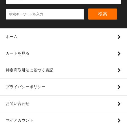
検索
ホーム
カートを見る
特定商取引法に基づく表記
プライバシーポリシー
お問い合わせ
マイアカウント