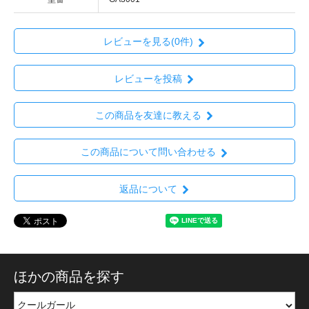
レビューを見る(0件)
レビューを投稿
この商品を友達に教える
この商品について問い合わせる
返品について
ほかの商品を探す