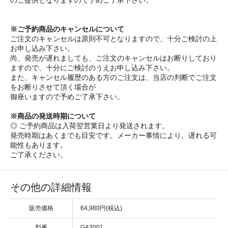
のご提供となりますので予めご了承下さい。
※ご予約商品のキャンセルについて
ご注文のキャンセルは原則不可となりますので、十分ご検討の上
お申し込み下さい。
尚、発売が遅れましても、ご注文のキャンセルはお断りしており
ますので、十分にご検討のうえお申し込み下さい。
また、キャンセル履歴のある方のご注文は、当店の判断でご注文
をお断りさせて頂く場合が
御座いますので予めご了承下さい。
※商品の発送時期について
◎ ご予約商品は入荷翌営業日より発送されます。
発売時期はあくまでも目安です。メーカー事情により、遅れる可
能性もあります。
ご了承ください。
その他の詳細情報
販売価格
64,980円(税込)
型番
GA3001