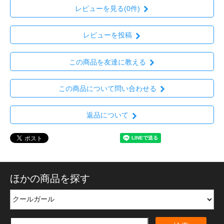
レビューを見る(0件)
レビューを投稿
この商品を友達に教える
この商品について問い合わせる
返品について
ほかの商品を探す