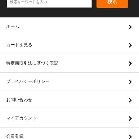
検索
ホーム
カートを見る
特定商取引法に基づく表記
プライバシーポリシー
お問い合わせ
マイアカウント
会員登録