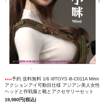
予約 送料無料 1/6 I8TOYS i8-C011A Mimi
アクションアイ可動目仕様 アジアン美人女性
ヘッドと作戦服と靴とアクセサリーセット
19,980円(税込)