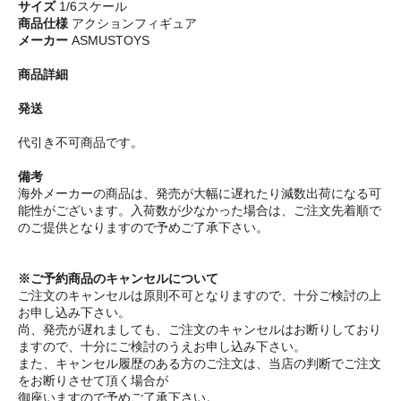
サイズ
1/6スケール
商品仕様
アクションフィギュア
メーカー
ASMUSTOYS
商品詳細
発送
代引き不可商品です。
備考
海外メーカーの商品は、発売が大幅に遅れたり減数出荷になる可
能性がございます。入荷数が少なかった場合は、ご注文先着順で
のご提供となりますので予めご了承下さい。
※ご予約商品のキャンセルについて
ご注文のキャンセルは原則不可となりますので、十分ご検討の上
お申し込み下さい。
尚、発売が遅れましても、ご注文のキャンセルはお断りしており
ますので、十分にご検討のうえお申し込み下さい。
また、キャンセル履歴のある方のご注文は、当店の判断でご注文
をお断りさせて頂く場合が
御座いますので予めご了承下さい。