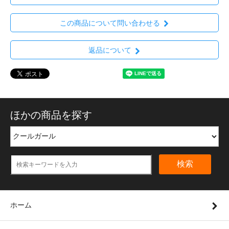
この商品について問い合わせる
返品について
ほかの商品を探す
検索
ホーム