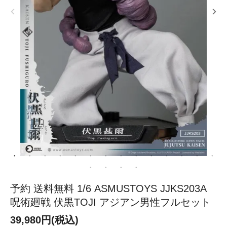
予約 送料無料 1/6 ASMUSTOYS JJKS203A
呪術廻戦 伏黒TOJI アジアン男性フルセット
39,980円(税込)