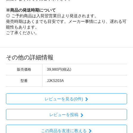
※商品の発送時期について
◎ ご予約商品は入荷翌営業日より発送されます。
発売時期はあくまでも目安です。メーカー事情により、遅れる可
能性もあります。
ご了承ください。
その他の詳細情報
販売価格
39,980円(税込)
型番
JJKS203A
レビューを見る(0件)
レビューを投稿
この商品を友達に教える