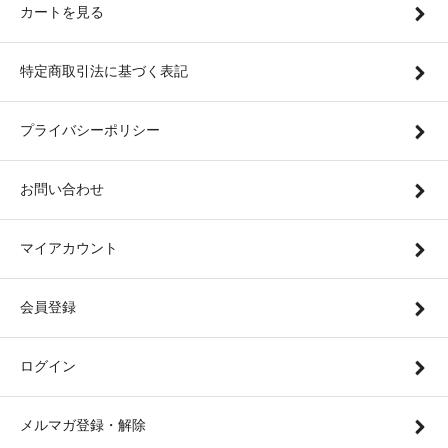
カートを見る
特定商取引法に基づく表記
プライバシーポリシー
お問い合わせ
マイアカウント
会員登録
ログイン
メルマガ登録・解除