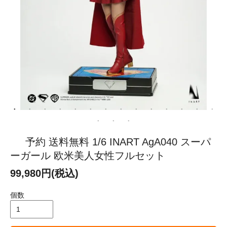
予約 送料無料 1/6 INART AgA040 スーパ
ーガール 欧米美人女性フルセット
99,980円(税込)
個数