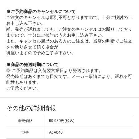
※ご予約商品のキャンセルについて
ご注文のキャンセルは原則不可となりますので、十分ご検討の上
お申し込み下さい。
尚、発売が遅れましても、ご注文のキャンセルはお断りしており
ますので、十分にご検討のうえお申し込み下さい。
また、キャンセル履歴のある方のご注文は、当店の判断でご注文
をお断りさせて頂く場合が
御座いますので予めご了承下さい。
※商品の発送時期について
◎ ご予約商品は入荷翌営業日より発送されます。
発売時期はあくまでも目安です。メーカー事情により、遅れる可
能性もあります。
ご了承ください。
その他の詳細情報
販売価格
99,980円(税込)
型番
AgA040