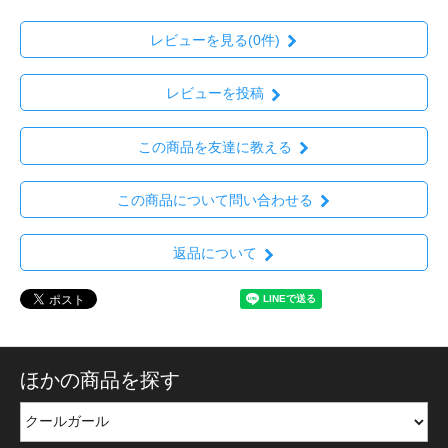
レビューを見る(0件)
レビューを投稿
この商品を友達に教える
この商品について問い合わせる
返品について
ほかの商品を探す