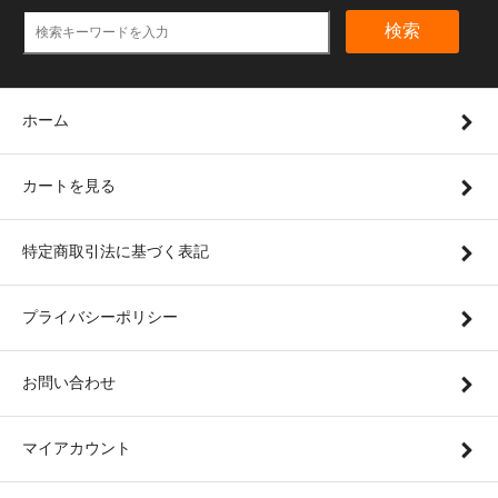
検索
ホーム
カートを見る
特定商取引法に基づく表記
プライバシーポリシー
お問い合わせ
マイアカウント