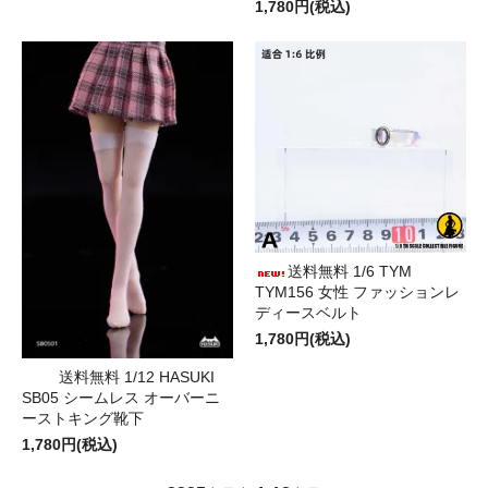
1,780円(税込)
送料無料 1/6 TYM
TYM156 女性 ファッションレ
ディースベルト
1,780円(税込)
送料無料 1/12 HASUKI
SB05 シームレス オーバーニ
ーストキング靴下
1,780円(税込)