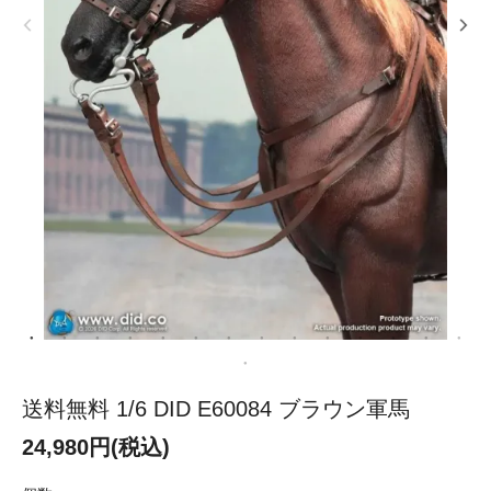
送料無料 1/6 DID E60084 ブラウン軍馬
24,980円(税込)