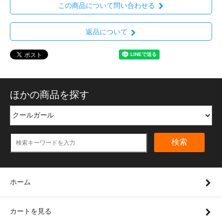
この商品について問い合わせる
返品について
ほかの商品を探す
検索
ホーム
カートを見る