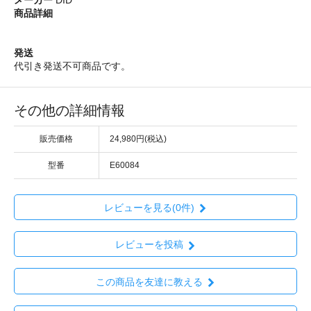
商品詳細
発送
代引き発送不可商品です。
その他の詳細情報
販売価格
24,980円(税込)
型番
E60084
レビューを見る(0件)
レビューを投稿
この商品を友達に教える