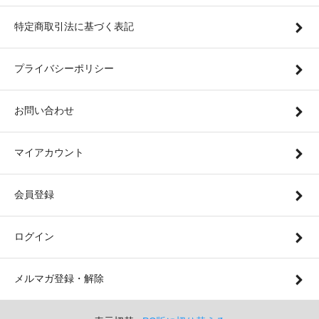
特定商取引法に基づく表記
プライバシーポリシー
お問い合わせ
マイアカウント
会員登録
ログイン
メルマガ登録・解除