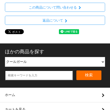
この商品について問い合わせる
返品について
ほかの商品を探す
検索
ホーム
カートを見る