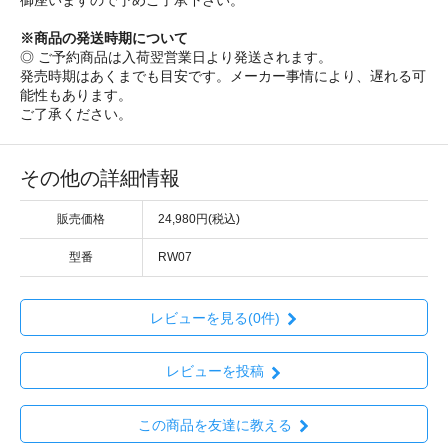
※商品の発送時期について
◎ ご予約商品は入荷翌営業日より発送されます。
発売時期はあくまでも目安です。メーカー事情により、遅れる可
能性もあります。
ご了承ください。
その他の詳細情報
販売価格
24,980円(税込)
型番
RW07
レビューを見る(0件)
レビューを投稿
この商品を友達に教える