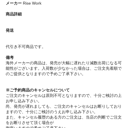
メーカー
Rise Work
商品詳細
発送
代引き不可商品です。
備考
海外メーカーの商品は、発売が大幅に遅れたり減数出荷になる可
能性がございます。入荷数が少なかった場合は、ご注文先着順で
のご提供となりますので予めご了承下さい。
※ご予約商品のキャンセルについて
ご注文のキャンセルは原則不可となりますので、十分ご検討の上
お申し込み下さい。
尚、発売が遅れましても、ご注文のキャンセルはお断りしており
ますので、十分にご検討のうえお申し込み下さい。
また、キャンセル履歴のある方のご注文は、当店の判断でご注文
をお断りさせて頂く場合が
御座いますので予めご了承下さい。