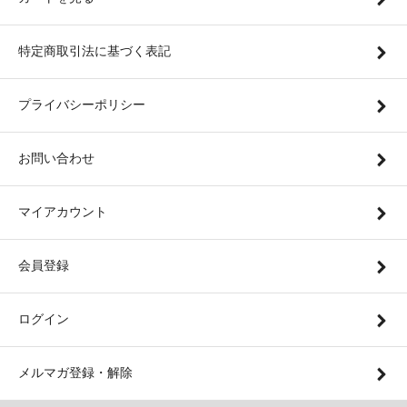
特定商取引法に基づく表記
プライバシーポリシー
お問い合わせ
マイアカウント
会員登録
ログイン
メルマガ登録・解除