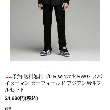
予約 送料無料 1/6 Rise Work RW07 スパ
イダーマン ガーフィールド アジアン男性フ
ルセット
24,980円(税込)
個数