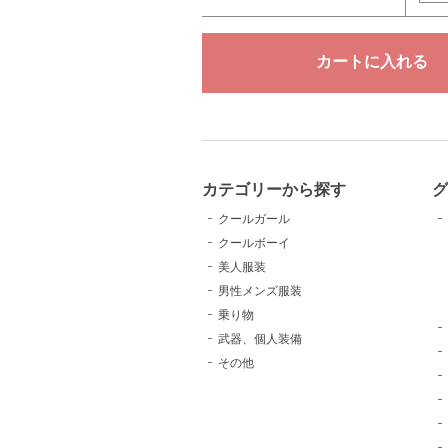
カテゴリーから探す
クールガール
クールボーイ
美人服装
男性メンズ服装
乗り物
武器、個人装備
その他