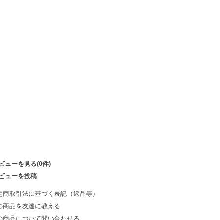
ビューを見る(0件)
ビューを投稿
定商取引法に基づく表記（返品等）
の商品を友達に教える
の商品について問い合わせる