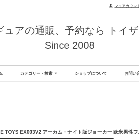
マイアカウン
ィギュアの通販、予約なら トイ
Since 2008
ム
カテゴリー・検索
ショップについて
お問い
REME TOYS EX003V2 アーカム・ナイト版ジョーカー 欧米男性