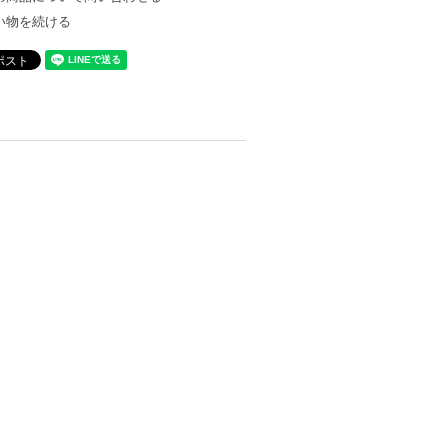
い物を続ける