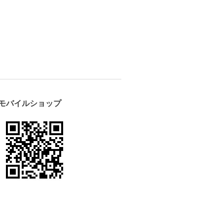
モバイルショップ