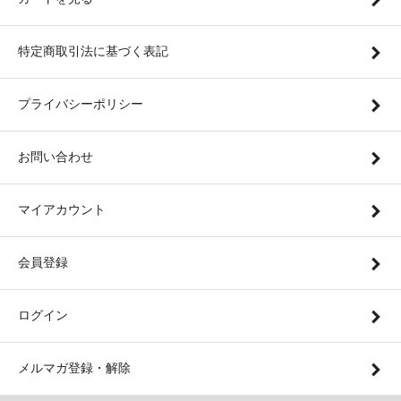
特定商取引法に基づく表記
プライバシーポリシー
お問い合わせ
マイアカウント
会員登録
ログイン
メルマガ登録・解除